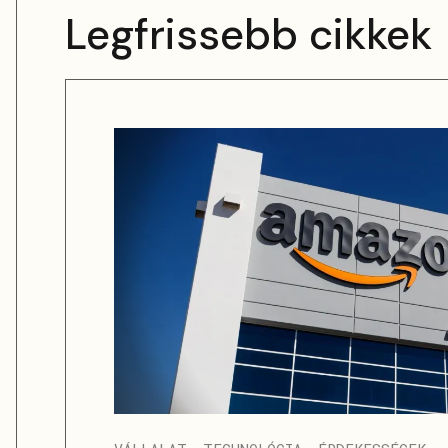
Legfrissebb cikkek